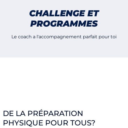
CHALLENGE ET
PROGRAMMES
Le coach a l'accompagnement parfait pour toi
DE LA PRÉPARATION
PHYSIQUE POUR TOUS?