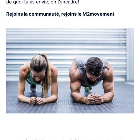
de quoi tu as envie, on t’encadre!
Rejoins la communauté, rejoins le M2movement