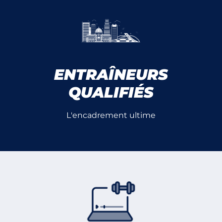
ENTRAÎNEURS
QUALIFIÉS
L'encadrement ultime