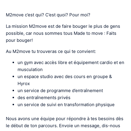
M2move c’est qui? C’est quoi? Pour moi?
La mission M2move est de faire bouger le plus de gens
possible, car nous sommes tous Made to move : Faits
pour bouger!
Au M2move tu trouveras ce qui te convient:
un gym avec accès libre et équipement cardio et en
musculation
un espace studio avec des cours en groupe &
Hyrox
un service de programme d’entraînement
des entraînements privés
un service de suivi en transformation physique
Nous avons une équipe pour répondre à tes besoins dès
le début de ton parcours. Envoie un message, dis-nous