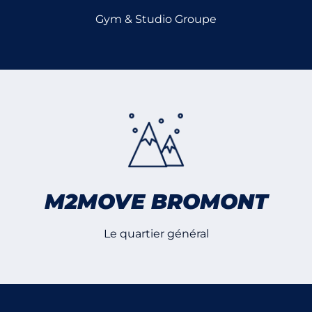
Gym & Studio Groupe
M2MOVE BROMONT
Le quartier général