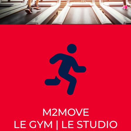
M2MOVE
LE GYM | LE STUDIO